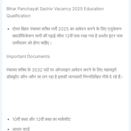
Bihar Panchayat Sachiv Vacancy 2025 Education
Qualification
दोस्त बिहार पंचायत सचिव भर्ती 2025 का आवेदन करने के लिए एजुकेशन
क्वालीफिकेशन यानी की पढ़ाई सीमा 12वीं पास रखा गया है अर्थात इंटर पास
उम्मीदवार को होना चाहिए।
Important Documents
पंचायत सचिव के 3532 पदों पर ऑनलाइन आवेदन करने के लिए महत्वपूर्ण
डॉक्यूमेंट कौन-कौन सा लग रहा है इसकी जानकारी निम्नलिखित नीचे दे रहे हैं:-
10वीं कक्षा और 12वीं कक्षा का मार्कशीट
आधार कार्ड