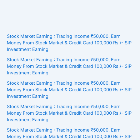
Stock Market Earning : Trading Income ₹50,000, Earn
Money From Stock Market & Credit Card 100,000 Rs./- SIP
Investment Earning
Stock Market Earning : Trading Income ₹50,000, Earn
Money From Stock Market & Credit Card 100,000 Rs./- SIP
Investment Earning
Stock Market Earning : Trading Income ₹50,000, Earn
Money From Stock Market & Credit Card 100,000 Rs./- SIP
Investment Earning
Stock Market Earning : Trading Income ₹50,000, Earn
Money From Stock Market & Credit Card 100,000 Rs./- SIP
Investment Earning
Stock Market Earning : Trading Income ₹50,000, Earn
Money From Stock Market & Credit Card 100,000 Rs./- SIP