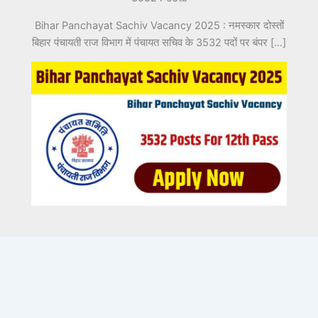
Bihar Panchayat Sachiv Vacancy 2025 : नमस्कार दोस्तों
बिहार पंचायती राज विभाग में पंचायत सचिव के 3532 पदों पर बंपर […]