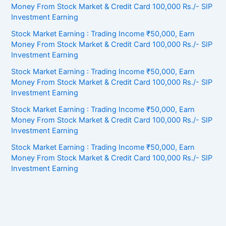
Money From Stock Market & Credit Card 100,000 Rs./- SIP
Investment Earning
Stock Market Earning : Trading Income ₹50,000, Earn
Money From Stock Market & Credit Card 100,000 Rs./- SIP
Investment Earning
Stock Market Earning : Trading Income ₹50,000, Earn
Money From Stock Market & Credit Card 100,000 Rs./- SIP
Investment Earning
Stock Market Earning : Trading Income ₹50,000, Earn
Money From Stock Market & Credit Card 100,000 Rs./- SIP
Investment Earning
Stock Market Earning : Trading Income ₹50,000, Earn
Money From Stock Market & Credit Card 100,000 Rs./- SIP
Investment Earning