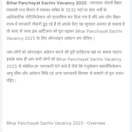
Bihar Panchayat Sachiv Vacancy 2025
: नमस्कार दोस्तों बिहार
पंचायती राज विभाग में पंचायत सचिव के 3532 पदों पर बंपर भर्ती के
आधिकारिक नोटिफिकेशन को प्रकाशित कर दिया गया है यदि आप लोग बिहार
राज्य में सरकारी नौकरी ढूंढ रहे हैं तो आपके लिए यह सुनहरा अवसर हो सकता है
तो जल्द से जल्द इस आर्टिकल को पूरा पढ़कर Bihar Panchayat Sachiv
Vacancy 2025 के लिए ऑनलाइन आवेदन कर दीजिए।
आप लोगों को ऑनलाइन आवेदन करने की पूरी प्रक्रिया यहां पर बताया जाएगा
इसके साथ ही आप सभी लोगों को Bihar Panchayat Sachiv Vacancy
2025 से संबंधित हर जानकारी देने वाले हैं जैसे कि एजुकेशन क्वालीफिकेशन
आयु सीमा और आवेदन तिथि एवं अन्य जानकारी विस्तार से बताएंगे तो पूरा जरूर
पढ़िए।
Bihar Panchayat Sachiv Vacancy 2025 : Overview