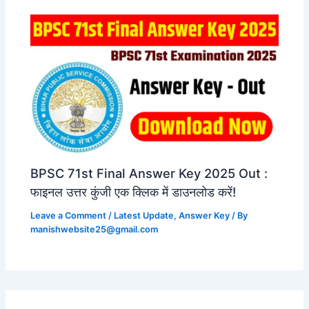
BPSC 71st Final Answer Key 2025 Out :
फाइनल उत्तर कुंजी एक क्लिक में डाउनलोड करें!
Leave a Comment
/
Latest Update
,
Answer Key
/ By
manishwebsite25@gmail.com