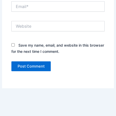
Email*
Website
Save my name, email, and website in this browser
for the next time I comment.