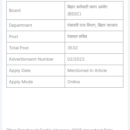
बिहार कर्मचारी चयन आयोग
Board
(BSSC)
Department
पंचायती राज विभाग, बिहार सरकार
Post
पंचायत सचिव
Total Post
3532
Advertismemt Number
02/2023
Apply Date
Mentioned In Article
Apply Mode
Online