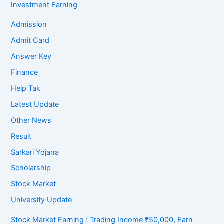
Investment Earning
Admission
Admit Card
Answer Key
Finance
Help Tak
Latest Update
Other News
Result
Sarkari Yojana
Scholarship
Stock Market
University Update
Stock Market Earning : Trading Income ₹50,000, Earn