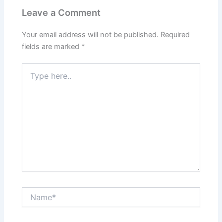
Leave a Comment
Your email address will not be published.
Required
fields are marked
*
Type
here..
Name*