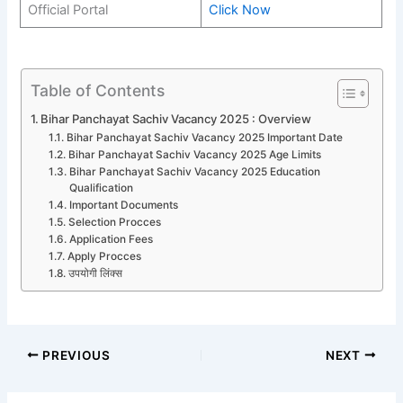
Official Portal
Click Now
Table of Contents
Bihar Panchayat Sachiv Vacancy 2025 : Overview
Bihar Panchayat Sachiv Vacancy 2025 Important Date
Bihar Panchayat Sachiv Vacancy 2025 Age Limits
Bihar Panchayat Sachiv Vacancy 2025 Education
Qualification
Important Documents
Selection Procces
Application Fees
Apply Procces
उपयोगी लिंक्स
PREVIOUS
NEXT