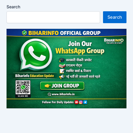
Search
Search