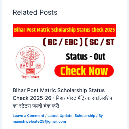
Related Posts
Bihar Post Matric Scholarship Status
Check 2025-26 : बिहार पोस्ट मैट्रिक स्कॉलरशिप
का स्टेटस जल्दी चेक करें!
Leave a Comment
/
Latest Update
,
Scholarship
/ By
manishwebsite25@gmail.com