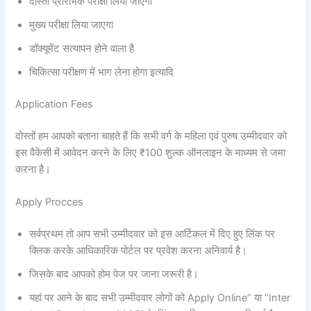
दोस्तों प्रारंभिक परीक्षा लिया जाएगा
मुख्य परीक्षा लिया जाएगा
डॉक्यूमेंट सत्यापन होने वाला है
चिकित्सा परीक्षण में भाग लेना होगा इत्यादि
Application Fees
दोस्तों हम आपको बताना चाहते हैं कि सभी वर्ग के महिला एवं पुरुष उम्मीदवार को
इस वैकेंसी में आवेदन करने के लिए ₹100 शुल्क ऑनलाइन के माध्यम से जमा
करना है।
Apply Procces
सर्वप्रथम तो आप सभी उम्मीदवार को इस आर्टिकल में दिए हुए लिंक पर
क्लिक करके आधिकारिक पोर्टल पर प्रवेश करना अनिवार्य है।
जिसके बाद आपको होम पेज पर जाना जरूरी है।
यहां पर आने के बाद सभी उम्मीदवार लोगों को Apply Online” या “Inter