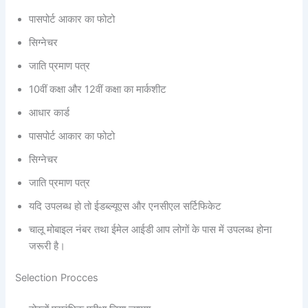
पासपोर्ट आकार का फोटो
सिग्नेचर
जाति प्रमाण पत्र
10वीं कक्षा और 12वीं कक्षा का मार्कशीट
आधार कार्ड
पासपोर्ट आकार का फोटो
सिग्नेचर
जाति प्रमाण पत्र
यदि उपलब्ध हो तो ईडब्ल्यूएस और एनसीएल सर्टिफिकेट
चालू मोबाइल नंबर तथा ईमेल आईडी आप लोगों के पास में उपलब्ध होना
जरूरी है।
Selection Procces