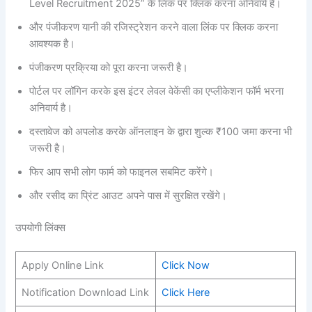
Level Recruitment 2025” के लिंक पर क्लिक करना अनिवार्य है।
और पंजीकरण यानी की रजिस्ट्रेशन करने वाला लिंक पर क्लिक करना
आवश्यक है।
पंजीकरण प्रक्रिया को पूरा करना जरूरी है।
पोर्टल पर लॉगिन करके इस इंटर लेवल वेकेंसी का एप्लीकेशन फॉर्म भरना
अनिवार्य है।
दस्तावेज को अपलोड करके ऑनलाइन के द्वारा शुल्क ₹100 जमा करना भी
जरूरी है।
फिर आप सभी लोग फार्म को फाइनल सबमिट करेंगे।
और रसीद का प्रिंट आउट अपने पास में सुरक्षित रखेंगे।
उपयोगी लिंक्स
Apply Online Link
Click Now
Notification Download Link
Click Here