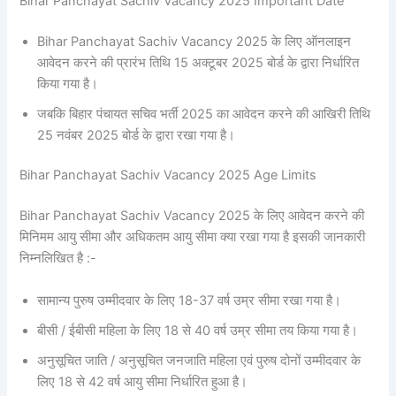
Bihar Panchayat Sachiv Vacancy 2025 Important Date
Bihar Panchayat Sachiv Vacancy 2025 के लिए ऑनलाइन
आवेदन करने की प्रारंभ तिथि 15 अक्टूबर 2025 बोर्ड के द्वारा निर्धारित
किया गया है।
जबकि बिहार पंचायत सचिव भर्ती 2025 का आवेदन करने की आखिरी तिथि
25 नवंबर 2025 बोर्ड के द्वारा रखा गया है।
Bihar Panchayat Sachiv Vacancy 2025 Age Limits
Bihar Panchayat Sachiv Vacancy 2025 के लिए आवेदन करने की
मिनिमम आयु सीमा और अधिकतम आयु सीमा क्या रखा गया है इसकी जानकारी
निम्नलिखित है :-
सामान्य पुरुष उम्मीदवार के लिए 18-37 वर्ष उम्र सीमा रखा गया है।
बीसी / ईबीसी महिला के लिए 18 से 40 वर्ष उम्र सीमा तय किया गया है।
अनुसूचित जाति / अनुसूचित जनजाति महिला एवं पुरुष दोनों उम्मीदवार के
लिए 18 से 42 वर्ष आयु सीमा निर्धारित हुआ है।