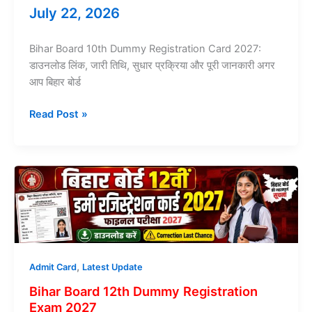
July 22, 2026
Bihar Board 10th Dummy Registration Card 2027:
डाउनलोड लिंक, जारी तिथि, सुधार प्रक्रिया और पूरी जानकारी अगर
आप बिहार बोर्ड
Bihar
Read Post »
Board
10th
Dummy
Registration
Final
Exam
2027
,
Admit Card
Latest Update
Bihar Board 12th Dummy Registration
Exam 2027