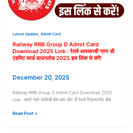
12वीं
परीक्षा
केंद्र
लिस्ट
2025
,
Latest Update
Admit Card
Railway RRB Group D Admit Card
Download 2025 Link : रेलवे आरआरबी ग्रुप डी
एडमिट कार्ड डाउनलोड 2025 इस लिंक से करें!
December 20, 2025
Railway RRB Group D Admit Card Download 2025
Link : हमारे प्यारे साथियों क्या आप लोग भी रेलवे रिक्रूटमेंट बोर्ड
Railway
Read Post »
RRB
Group