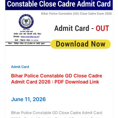
Card
2026
:
Download
Admit
Card
Link
Admit Card
Bihar Police Constable GD Close Cadre
Admit Card 2026 : PDF Download Link
June 11, 2026
Bihar Police Constable GD Close Cadre Admit Card