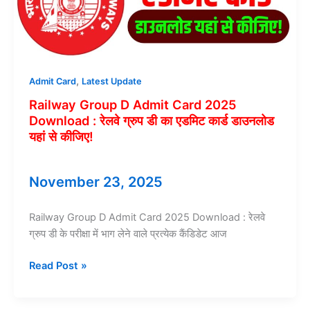
आवेदन
करें!
,
Admit Card
Latest Update
Railway Group D Admit Card 2025
Download : रेलवे ग्रुप डी का एडमिट कार्ड डाउनलोड
यहां से कीजिए!
November 23, 2025
Railway Group D Admit Card 2025 Download : रेलवे
ग्रुप डी के परीक्षा में भाग लेने वाले प्रत्येक कैंडिडेट आज
Railway
Read Post »
Group
D