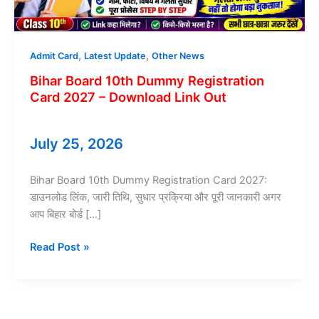
,
,
Admit Card
Latest Update
Other News
Bihar Board 10th Dummy Registration
Card 2027 – Download Link Out
July 25, 2026
Bihar Board 10th Dummy Registration Card 2027:
डाउनलोड लिंक, जारी तिथि, सुधार प्रक्रिया और पूरी जानकारी अगर
आप बिहार बोर्ड […]
Bihar
Read Post »
Board
10th
Dummy
Registration