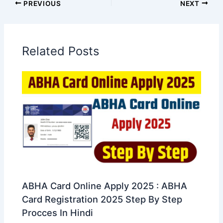
PREVIOUS
NEXT
Related Posts
ABHA Card Online Apply 2025 : ABHA
Card Registration 2025 Step By Step
Procces In Hindi