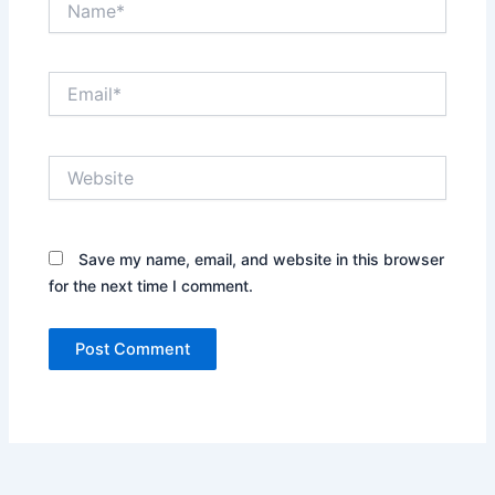
Email*
Website
Save my name, email, and website in this browser
for the next time I comment.