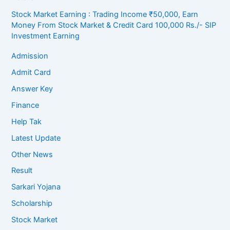
Stock Market Earning : Trading Income ₹50,000, Earn
Money From Stock Market & Credit Card 100,000 Rs./- SIP
Investment Earning
Admission
Admit Card
Answer Key
Finance
Help Tak
Latest Update
Other News
Result
Sarkari Yojana
Scholarship
Stock Market