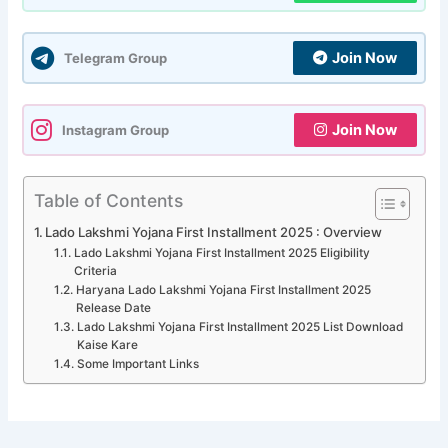
Join Now
Telegram Group
Join Now
Instagram Group
Table of Contents
Lado Lakshmi Yojana First Installment 2025 : Overview
Lado Lakshmi Yojana First Installment 2025 Eligibility
Criteria
Haryana Lado Lakshmi Yojana First Installment 2025
Release Date
Lado Lakshmi Yojana First Installment 2025 List Download
Kaise Kare
Some Important Links