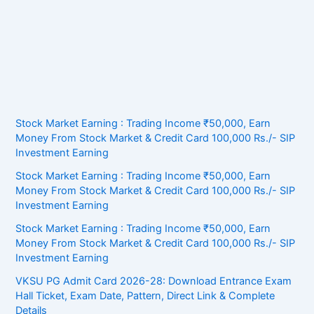
Stock Market Earning : Trading Income ₹50,000, Earn
Money From Stock Market & Credit Card 100,000 Rs./- SIP
Investment Earning
Stock Market Earning : Trading Income ₹50,000, Earn
Money From Stock Market & Credit Card 100,000 Rs./- SIP
Investment Earning
Stock Market Earning : Trading Income ₹50,000, Earn
Money From Stock Market & Credit Card 100,000 Rs./- SIP
Investment Earning
VKSU PG Admit Card 2026-28: Download Entrance Exam
Hall Ticket, Exam Date, Pattern, Direct Link & Complete
Details