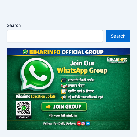
Search
Search