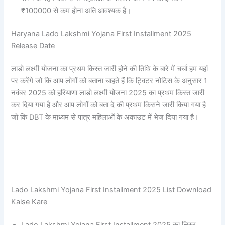
₹100000 से कम होना अति आवश्यक है।
Haryana Lado Lakshmi Yojana First Installment 2025
Release Date
लाडो लक्ष्मी योजना का प्रथम किस्त जारी होने की तिथि के बारे में चर्चा हम यहां
पर करेंगे जो कि आप लोगों को बताना चाहते हैं कि ट्विटर नोटिस के अनुसार 1
नवंबर 2025 को हरियाणा लाडो लक्ष्मी योजना 2025 का प्रथम किस्त जारी
कर दिया गया है और आप लोगों को बता दे की प्रथम किसने जारी किया गया है
जो कि DBT के माध्यम से पात्र महिलाओं के अकाउंट में भेज दिया गया है।
Lado Lakshmi Yojana First Installment 2025 List Download
Kaise Kare
Lado Lakshmi Yojana First Installment 2025 का लिस्ट