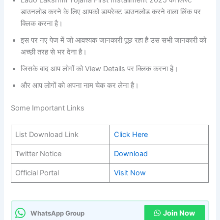
डाउनलोड करने के लिए आपको डायरेक्ट डाउनलोड करने वाला लिंक पर
क्लिक करना है।
इस पर नए पेज में जो आवश्यक जानकारी पूछ रहा है उस सभी जानकारी को
अच्छी तरह से भर देना है।
जिसके बाद आप लोगों को View Details पर क्लिक करना है।
और आप लोगों को अपना नाम चेक कर लेना है।
Some Important Links
List Download Link
Click Here
Twitter Notice
Download
Official Portal
Visit Now
Join Now
WhatsApp Group