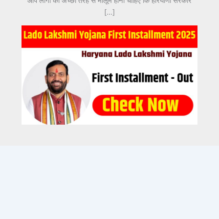
आप लोगों को अच्छी तरह से मालूम होना चाहिए कि हरियाणा सरकार
[…]