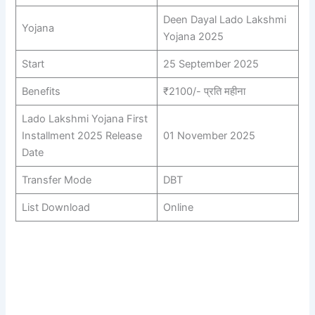
Deen Dayal Lado Lakshmi
Yojana
Yojana 2025
Start
25 September 2025
Benefits
₹2100/- प्रति महीना
Lado Lakshmi Yojana First
Installment 2025 Release
01 November 2025
Date
Transfer Mode
DBT
List Download
Online