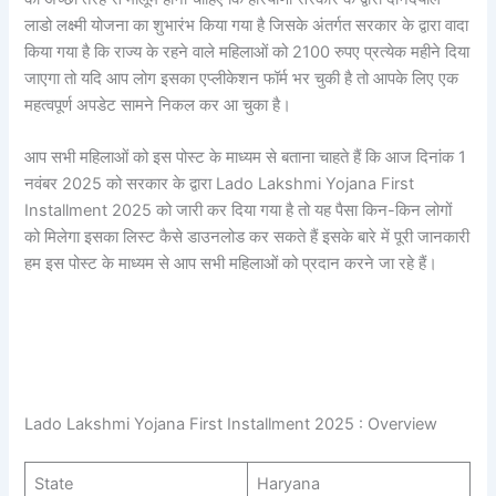
लाडो लक्ष्मी योजना का शुभारंभ किया गया है जिसके अंतर्गत सरकार के द्वारा वादा
किया गया है कि राज्य के रहने वाले महिलाओं को 2100 रुपए प्रत्येक महीने दिया
जाएगा तो यदि आप लोग इसका एप्लीकेशन फॉर्म भर चुकी है तो आपके लिए एक
महत्वपूर्ण अपडेट सामने निकल कर आ चुका है।
आप सभी महिलाओं को इस पोस्ट के माध्यम से बताना चाहते हैं कि आज दिनांक 1
नवंबर 2025 को सरकार के द्वारा Lado Lakshmi Yojana First
Installment 2025 को जारी कर दिया गया है तो यह पैसा किन-किन लोगों
को मिलेगा इसका लिस्ट कैसे डाउनलोड कर सकते हैं इसके बारे में पूरी जानकारी
हम इस पोस्ट के माध्यम से आप सभी महिलाओं को प्रदान करने जा रहे हैं।
Lado Lakshmi Yojana First Installment 2025 : Overview
State
Haryana