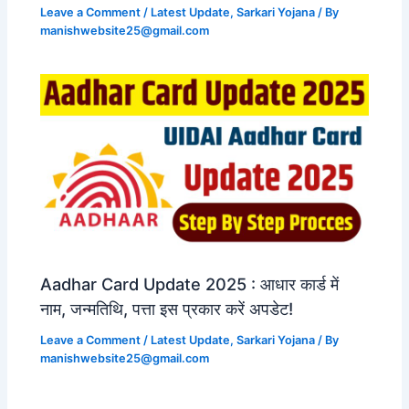
Leave a Comment
/
Latest Update
,
Sarkari Yojana
/ By
manishwebsite25@gmail.com
Aadhar Card Update 2025 : आधार कार्ड में
नाम, जन्मतिथि, पत्ता इस प्रकार करें अपडेट!
Leave a Comment
/
Latest Update
,
Sarkari Yojana
/ By
manishwebsite25@gmail.com