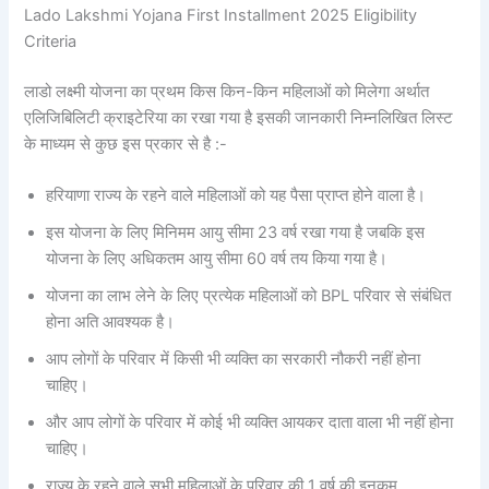
Lado Lakshmi Yojana First Installment 2025 Eligibility
Criteria
लाडो लक्ष्मी योजना का प्रथम किस किन-किन महिलाओं को मिलेगा अर्थात
एलिजिबिलिटी क्राइटेरिया का रखा गया है इसकी जानकारी निम्नलिखित लिस्ट
के माध्यम से कुछ इस प्रकार से है :-
हरियाणा राज्य के रहने वाले महिलाओं को यह पैसा प्राप्त होने वाला है।
इस योजना के लिए मिनिमम आयु सीमा 23 वर्ष रखा गया है जबकि इस
योजना के लिए अधिकतम आयु सीमा 60 वर्ष तय किया गया है।
योजना का लाभ लेने के लिए प्रत्येक महिलाओं को BPL परिवार से संबंधित
होना अति आवश्यक है।
आप लोगों के परिवार में किसी भी व्यक्ति का सरकारी नौकरी नहीं होना
चाहिए।
और आप लोगों के परिवार में कोई भी व्यक्ति आयकर दाता वाला भी नहीं होना
चाहिए।
राज्य के रहने वाले सभी महिलाओं के परिवार की 1 वर्ष की इनकम