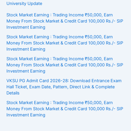
University Update
Stock Market Earning : Trading Income ₹50,000, Earn
Money From Stock Market & Credit Card 100,000 Rs./- SIP
Investment Earning
Stock Market Earning : Trading Income ₹50,000, Earn
Money From Stock Market & Credit Card 100,000 Rs./- SIP
Investment Earning
Stock Market Earning : Trading Income ₹50,000, Earn
Money From Stock Market & Credit Card 100,000 Rs./- SIP
Investment Earning
VKSU PG Admit Card 2026-28: Download Entrance Exam
Hall Ticket, Exam Date, Pattern, Direct Link & Complete
Details
Stock Market Earning : Trading Income ₹50,000, Earn
Money From Stock Market & Credit Card 100,000 Rs./- SIP
Investment Earning