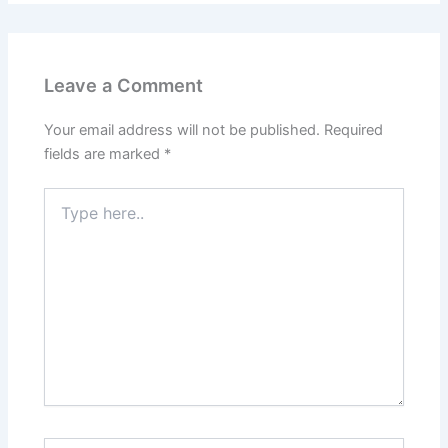
Leave a Comment
Your email address will not be published.
Required
fields are marked
*
Type
here..
Name*