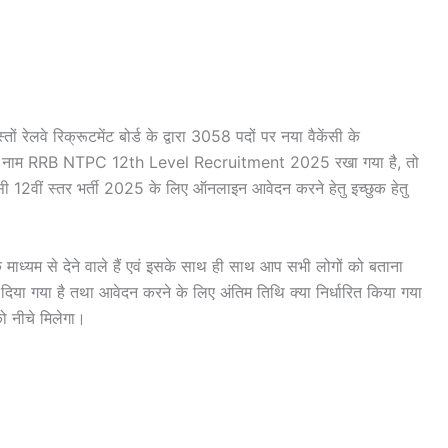
्तों रेलवे रिक्रूटमेंट बोर्ड के द्वारा 3058 पदों पर नया वैकेंसी के
ी का नाम RRB NTPC 12th Level Recruitment 2025 रखा गया है, तो
 12वीं स्तर भर्ती 2025 के लिए ऑनलाइन आवेदन करने हेतु इच्छुक हेतु
ाध्यम से देने वाले हैं एवं इसके साथ ही साथ आप सभी लोगों को बताना
दिया गया है तथा आवेदन करने के लिए अंतिम तिथि क्या निर्धारित किया गया
ो नीचे मिलेगा।