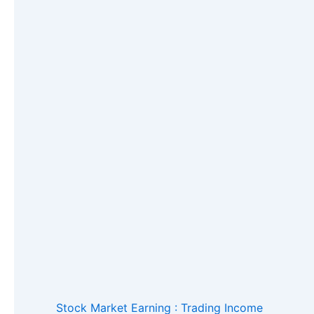
Stock Market Earning : Trading Income