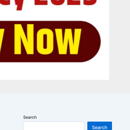
Search
Search