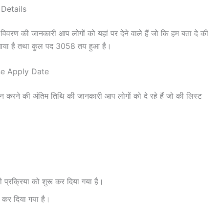
Details
की जानकारी आप लोगों को यहां पर देने वाले हैं जो कि हम बता दे की
ा है तथा कुल पद 3058 तय हुआ है।
ne Apply Date
ने की अंतिम तिथि की जानकारी आप लोगों को दे रहे हैं जो की लिस्ट
प्रक्रिया को शुरू कर दिया गया है।
त कर दिया गया है।