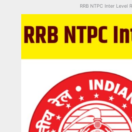
RRB NTPC Inter Level Recrui