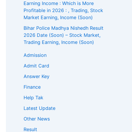
Earning Income : Which is More
Profitable in 2026 : , Trading, Stock
Market Earning, Income (Soon)
Bihar Police Madhya Nishedh Result
2026 Date (Soon) – Stock Market,
Trading Earning, Income (Soon)
Admission
Admit Card
Answer Key
Finance
Help Tak
Latest Update
Other News
Result