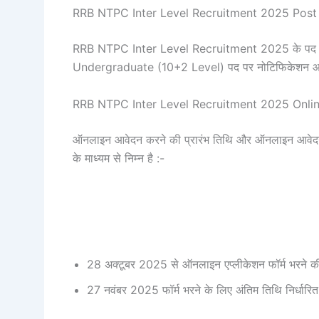
RRB NTPC Inter Level Recruitment 2025 Post 
RRB NTPC Inter Level Recruitment 2025 के पद विवरण 
Undergraduate (10+2 Level) पद पर नोटिफिकेशन आय
RRB NTPC Inter Level Recruitment 2025 Onli
ऑनलाइन आवेदन करने की प्रारंभ तिथि और ऑनलाइन आवेदन कर
के माध्यम से निम्न है :-
28 अक्टूबर 2025 से ऑनलाइन एप्लीकेशन फॉर्म भरने की 
27 नवंबर 2025 फॉर्म भरने के लिए अंतिम तिथि निर्धारि