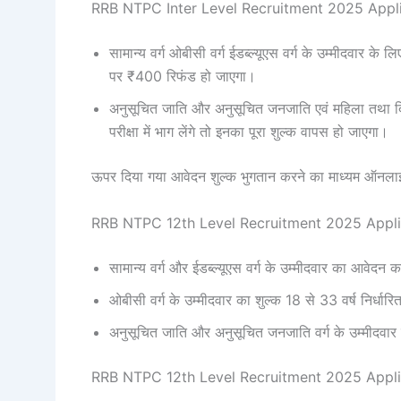
RRB NTPC Inter Level Recruitment 2025 Appli
सामान्य वर्ग ओबीसी वर्ग ईडब्ल्यूएस वर्ग के उम्मीदवार के
पर ₹400 रिफंड हो जाएगा।
अनुसूचित जाति और अनुसूचित जनजाति एवं महिला तथा दिव
परीक्षा में भाग लेंगे तो इनका पूरा शुल्क वापस हो जाएगा।
ऊपर दिया गया आवेदन शुल्क भुगतान करने का माध्यम ऑनला
RRB NTPC 12th Level Recruitment 2025 Appli
सामान्य वर्ग और ईडब्ल्यूएस वर्ग के उम्मीदवार का आवेदन क
ओबीसी वर्ग के उम्मीदवार का शुल्क 18 से 33 वर्ष निर्धारि
अनुसूचित जाति और अनुसूचित जनजाति वर्ग के उम्मीदवार का
RRB NTPC 12th Level Recruitment 2025 Appli