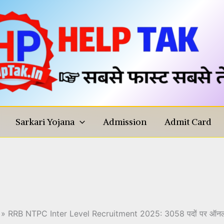
Sarkari Yojana
Admission
Admit Card
cruitment 2025: 3058 पदों पर ऑन
करें!
RRB NTPC Inter Level Recruitment 2025: 3058 पदों पर ऑनलाइन 