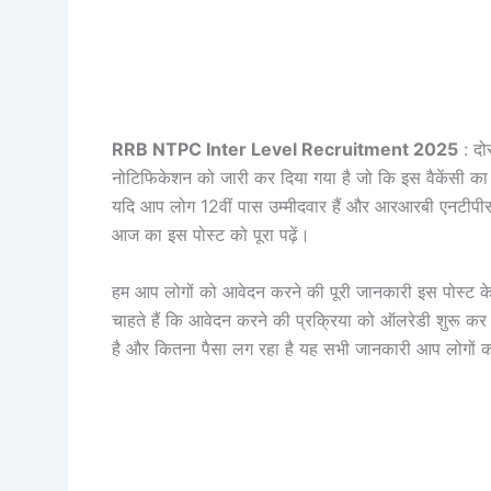
RRB NTPC Inter Level Recruitment 2025
: दोस
नोटिफिकेशन को जारी कर दिया गया है जो कि इस वैकेंस
यदि आप लोग 12वीं पास उम्मीदवार हैं और आरआरबी एनटीपीसी
आज का इस पोस्ट को पूरा पढ़ें।
हम आप लोगों को आवेदन करने की पूरी जानकारी इस पोस्ट के म
चाहते हैं कि आवेदन करने की प्रक्रिया को ऑलरेडी शुरू कर 
है और कितना पैसा लग रहा है यह सभी जानकारी आप लोगों क