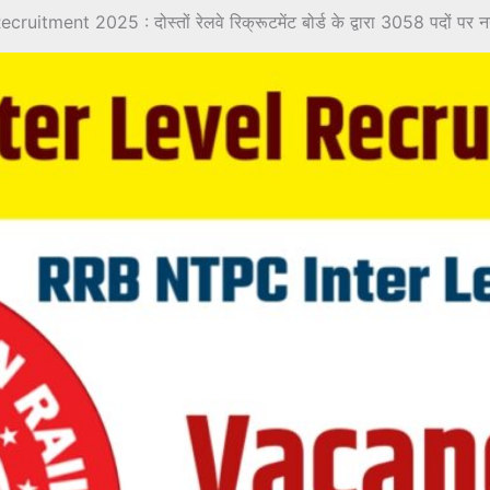
tment 2025 : दोस्तों रेलवे रिक्रूटमेंट बोर्ड के द्वारा 3058 पदों पर न