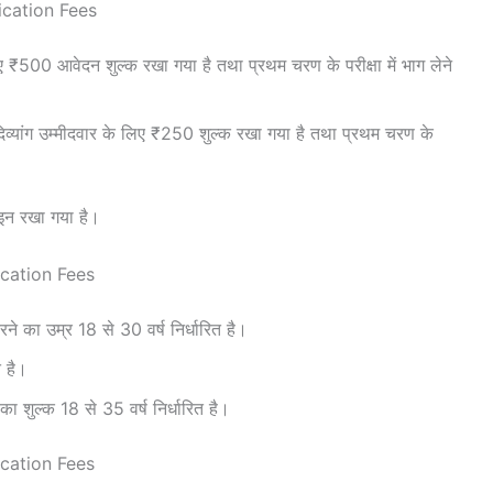
cation Fees
 लिए ₹500 आवेदन शुल्क रखा गया है तथा प्रथम चरण के परीक्षा में भाग लेने
्यांग उम्मीदवार के लिए ₹250 शुल्क रखा गया है तथा प्रथम चरण के
इन रखा गया है।
cation Fees
रने का उम्र 18 से 30 वर्ष निर्धारित है।
त है।
 शुल्क 18 से 35 वर्ष निर्धारित है।
cation Fees