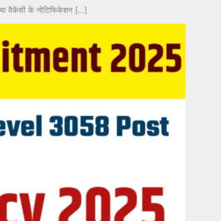
या वैकेंसी के नोटिफिकेशन […]