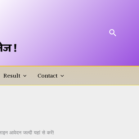
Search
Result
Contact
लाइन आवेदन जल्दी यहां से
आवेदन जल्दी यहां से करें!